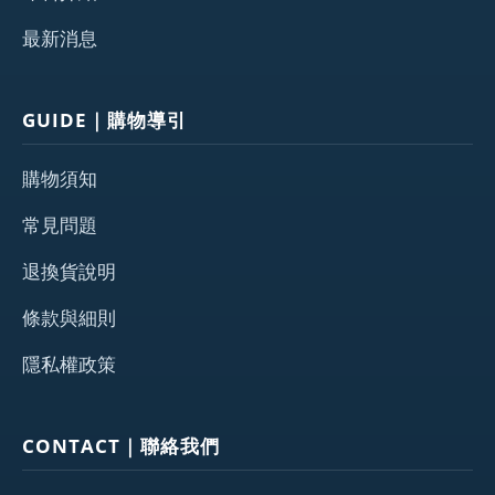
最新消息
GUIDE｜購物導引
購物須知
常見問題
退換貨說明
條款與細則
隱私權政策
CONTACT｜聯絡我們