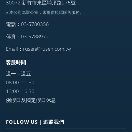
30072 新竹市東區埔頂路275號
※ 本公司為辦公室，未提供現場販售服務。
電話：03-5780358
傳真：03-5788972
Email：rusen@rusen.com.tw
客服時間
週一～週五
08:00–11:30
13:00–16:30
例假日及國定假日休息
FOLLOW US｜追蹤我們