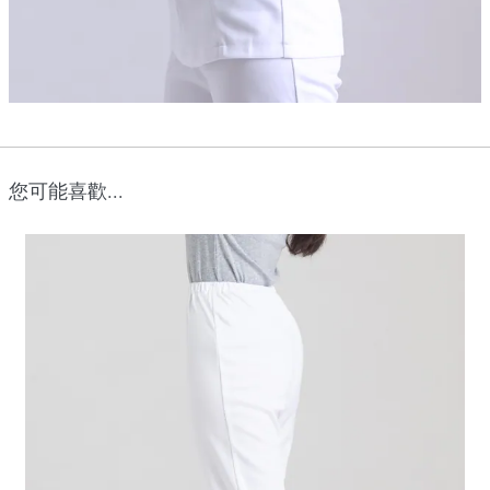
您可能喜歡...