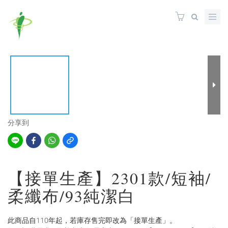
分享到
【接單生產】2301款/短袖/
柔纖布/93純潔白
此商品自110年起，若庫存售完即改為「接單生產」。