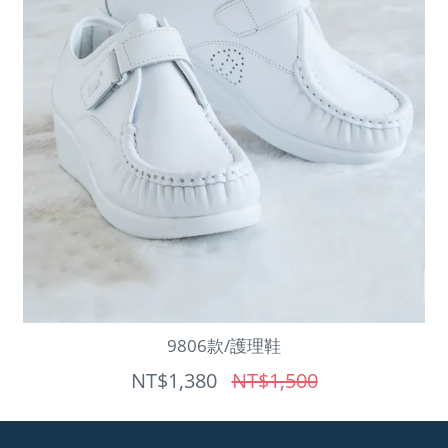
9806款/護理鞋
NT$1,380
NT$1,500