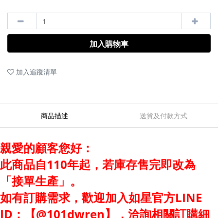
加入購物車
加入追蹤清單
商品描述
送貨及付款方式
親愛的顧客您好：
此商品自110年起，若庫存售完即改為
「接單生產」。
如有訂購需求，歡迎加入如星官方LINE
ID：【@101dwren】，洽詢相關訂購細