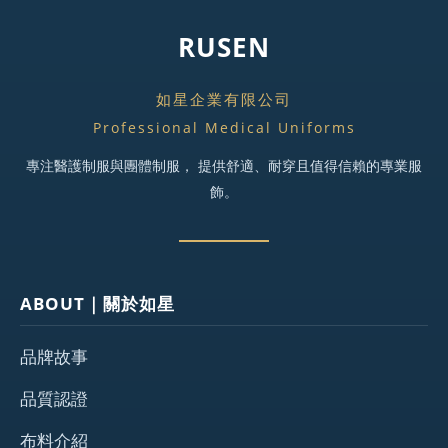
RUSEN
如星企業有限公司
Professional Medical Uniforms
專注醫護制服與團體制服， 提供舒適、耐穿且值得信賴的專業服
飾。
ABOUT｜關於如星
品牌故事
品質認證
布料介紹