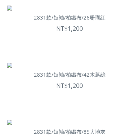
2831款/短袖/柏纖布/26珊瑚紅
NT$1,200
2831款/短袖/柏纖布/42木蔦綠
NT$1,200
2831款/短袖/柏纖布/85大地灰