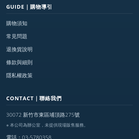
GUIDE｜購物導引
購物須知
常見問題
退換貨說明
條款與細則
隱私權政策
CONTACT｜聯絡我們
30072 新竹市東區埔頂路275號
※ 本公司為辦公室，未提供現場販售服務。
電話：03-5780358