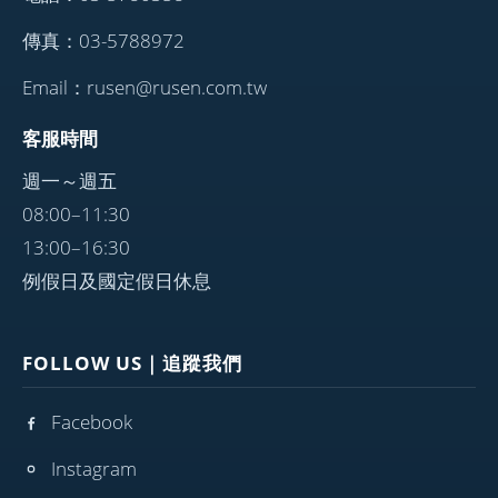
傳真：03-5788972
Email：rusen@rusen.com.tw
客服時間
週一～週五
08:00–11:30
13:00–16:30
例假日及國定假日休息
FOLLOW US｜追蹤我們
Facebook
Instagram