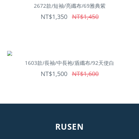
2672款/短袖/亮纖布/69雅典紫
NT$1,350
NT$1,450
1603款/長袖/中長袍/盾纖布/92天使白
NT$1,500
NT$1,600
RUSEN