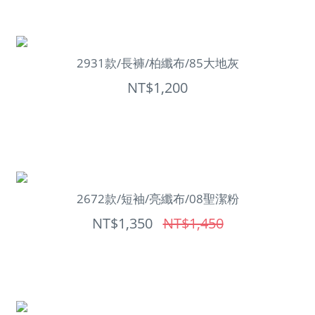
2931款/長褲/柏纖布/85大地灰
NT$1,200
2672款/短袖/亮纖布/08聖潔粉
NT$1,350
NT$1,450