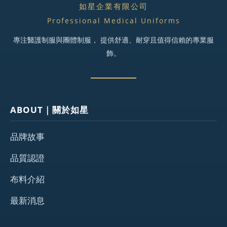
如星企業有限公司
Professional Medical Uniforms
專注醫護制服與團體制服， 提供舒適、耐穿且值得信賴的專業服
飾。
ABOUT｜關於如星
品牌故事
品質認證
布料介紹
最新消息