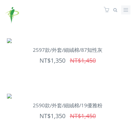
2597款/外套/細絨棉/87知性灰
NT$1,350
NT$1,450
2590款/外套/細絨棉/19優雅粉
NT$1,350
NT$1,450