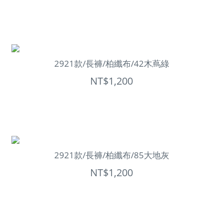
2921款/長褲/柏纖布/42木蔦綠
NT$1,200
2921款/長褲/柏纖布/85大地灰
NT$1,200