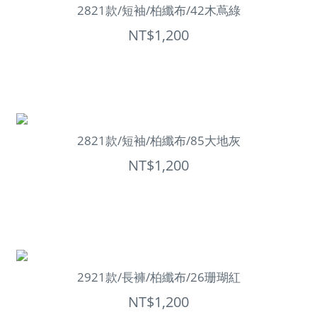
2821款/短袖/柏纖布/42木蔦綠
NT$1,200
2821款/短袖/柏纖布/85大地灰
NT$1,200
2921款/長褲/柏纖布/26珊瑚紅
NT$1,200