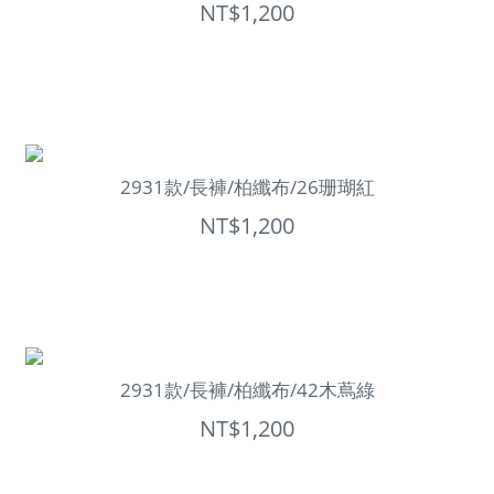
NT$1,200
2931款/長褲/柏纖布/26珊瑚紅
NT$1,200
2931款/長褲/柏纖布/42木蔦綠
NT$1,200