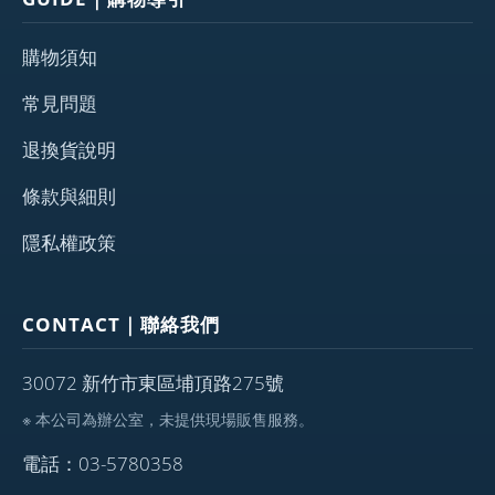
購物須知
常見問題
退換貨說明
條款與細則
隱私權政策
CONTACT｜聯絡我們
30072 新竹市東區埔頂路275號
※ 本公司為辦公室，未提供現場販售服務。
電話：03-5780358