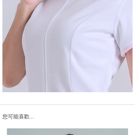
您可能喜歡...