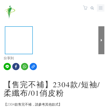
分享到
【售完不補】2304款/短袖/
柔纖布/01俏皮粉
【2304款售完不補，請參考其他款式】