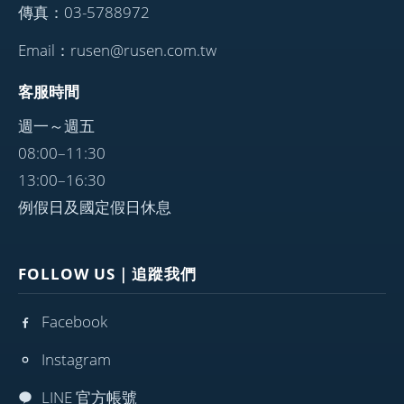
傳真：03-5788972
Email：rusen@rusen.com.tw
客服時間
週一～週五
08:00–11:30
13:00–16:30
例假日及國定假日休息
FOLLOW US｜追蹤我們
Facebook
Instagram
LINE 官方帳號