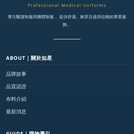
Professional Medical Uniforms
專注醫護制服與團體制服， 提供舒適、耐穿且值得信賴的專業服
飾。
ABOUT｜關於如星
品牌故事
品質認證
布料介紹
最新消息
GUIDE｜購物導引