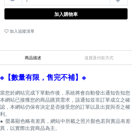
加入購物車
加入追蹤清單
商品描述
送貨及付款方式
※【數量有限，售完不補】※
當您於網站完成下單動作後，系統將會自動發出通知告知您
本網站已接獲您的商品購買需求，該通知並非訂單成立之確
認，本網站仍保有決定是否接受您的訂單以及出貨與否之權
利。
● 螢幕顯色略有差異，網站中所載之照片顏色若與實品有差
異，以實際出貨商品為主。