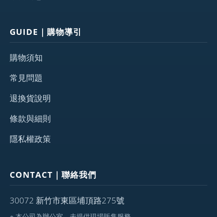
GUIDE｜購物導引
購物須知
常見問題
退換貨說明
條款與細則
隱私權政策
CONTACT｜聯絡我們
30072 新竹市東區埔頂路275號
※ 本公司為辦公室，未提供現場販售服務。