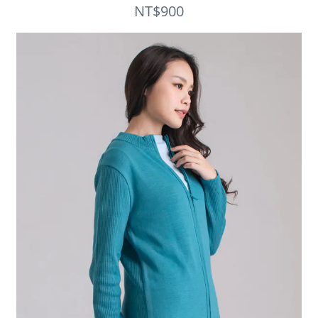
NT$900