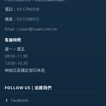
電話：03-5780358
傳真：03-5788972
Email：rusen@rusen.com.tw
客服時間
週一～週五
08:00–11:30
13:00–16:30
例假日及國定假日休息
FOLLOW US｜追蹤我們
Facebook