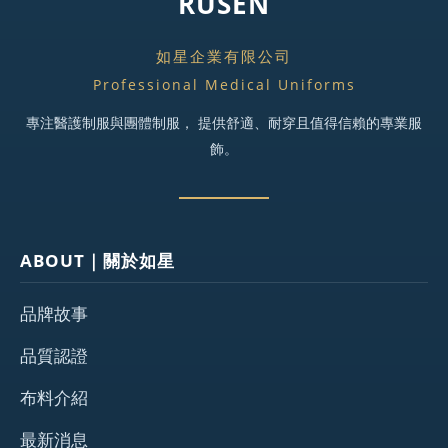
RUSEN
如星企業有限公司
Professional Medical Uniforms
專注醫護制服與團體制服， 提供舒適、耐穿且值得信賴的專業服
飾。
ABOUT｜關於如星
品牌故事
品質認證
布料介紹
最新消息