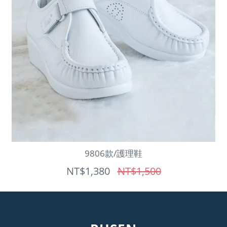
9806款/護理鞋
NT$1,380
NT$1,500