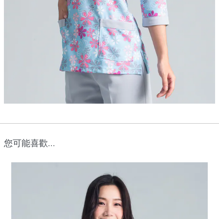
您可能喜歡...