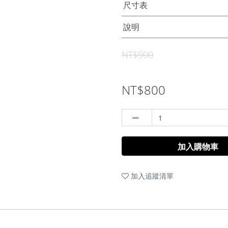
尺寸表
說明
NT$900
NT$800
加入購物車
加入追蹤清單