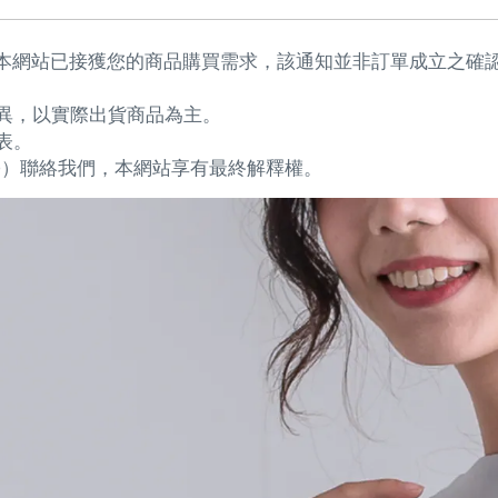
本網站已接獲您的商品購買需求，該通知並非訂單成立之確
異，以實際出貨商品為主。
表。
要加@）聯絡我們，本網站享有最終解釋權。