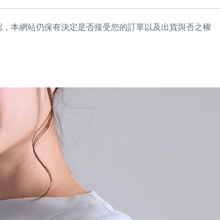
認，本網站仍保有決定是否接受您的訂單以及出貨與否之權