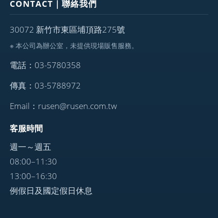
CONTACT｜聯絡我們
30072 新竹市東區埔頂路275號
※ 本公司為辦公室，未提供現場販售服務。
電話：03-5780358
傳真：03-5788972
Email：rusen@rusen.com.tw
客服時間
週一～週五
08:00–11:30
13:00–16:30
例假日及國定假日休息