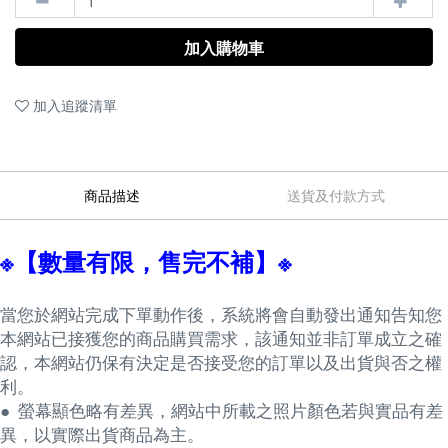
加入購物車
加入追蹤清單
商品描述
送貨及付款方式
※【數量有限，售完不補】※
當您於網站完成下單動作後，系統將會自動發出通知告知您
本網站已接獲您的商品購買需求，該通知並非訂單成立之確
認，本網站仍保有決定是否接受您的訂單以及出貨與否之權
利。
● 螢幕顯色略有差異，網站中所載之照片顏色若與實品有差
異，以實際出貨商品為主。