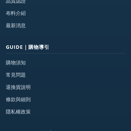
品質認證
布料介紹
最新消息
GUIDE｜購物導引
購物須知
常見問題
退換貨說明
條款與細則
隱私權政策