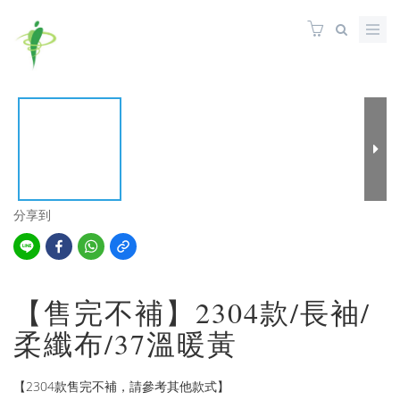
分享到
【售完不補】2304款/長袖/
柔纖布/37溫暖黃
【2304款售完不補，請參考其他款式】