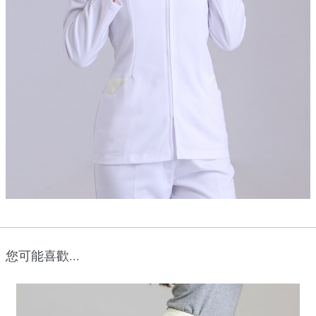
您可能喜歡...