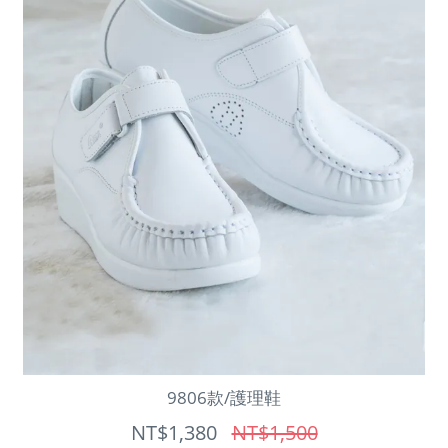
9806款/護理鞋
NT$1,380
NT$1,500