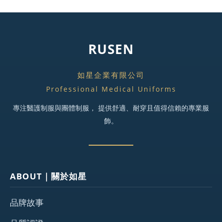
RUSEN
如星企業有限公司
Professional Medical Uniforms
專注醫護制服與團體制服， 提供舒適、耐穿且值得信賴的專業服
飾。
ABOUT｜關於如星
品牌故事