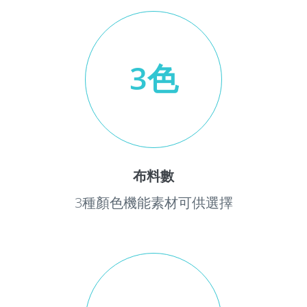
3色
布料數
3種顏色機能素材可供選擇