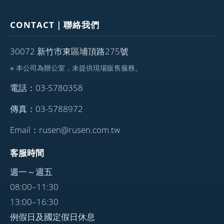
CONTACT｜聯絡我們
30072 新竹市東區埔頂路275號
※ 本公司為辦公室，未提供現場販售服務。
電話：03-5780358
傳真：03-5788972
Email：rusen@rusen.com.tw
客服時間
週一～週五
08:00–11:30
13:00–16:30
例假日及國定假日休息