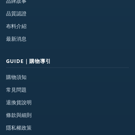
品牌故事
品質認證
布料介紹
最新消息
GUIDE｜購物導引
購物須知
常見問題
退換貨說明
條款與細則
隱私權政策