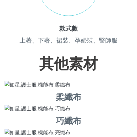
款式數
上著、下著、裙裝、孕婦裝、醫師服
其他素材
柔纖布
巧纖布