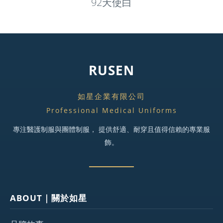
92天使白
RUSEN
如星企業有限公司
Professional Medical Uniforms
專注醫護制服與團體制服， 提供舒適、耐穿且值得信賴的專業服
飾。
ABOUT｜關於如星