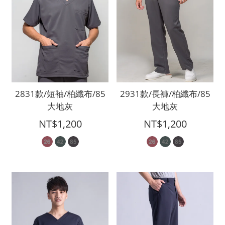
2831款/短袖/柏纖布/85
2931款/長褲/柏纖布/85
大地灰
大地灰
NT$1,200
NT$1,200