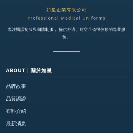
如星企業有限公司
Professional Medical Uniforms
專注醫護制服與團體制服， 提供舒適、耐穿且值得信賴的專業服
飾。
ABOUT｜關於如星
品牌故事
品質認證
布料介紹
最新消息