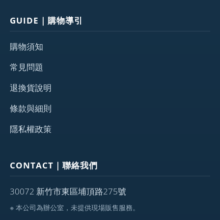
GUIDE｜購物導引
購物須知
常見問題
退換貨說明
條款與細則
隱私權政策
CONTACT｜聯絡我們
30072 新竹市東區埔頂路275號
※ 本公司為辦公室，未提供現場販售服務。