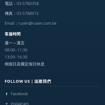
電話：03-5780358
傳真：03-5788972
Email：rusen@rusen.com.tw
客服時間
週一～週五
08:00–11:30
13:00–16:30
例假日及國定假日休息
FOLLOW US｜追蹤我們
Facebook
Instagram