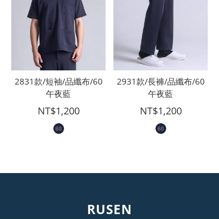
2831款/短袖/品纖布/60
2931款/長褲/品纖布/60
午夜藍
午夜藍
NT$1,200
NT$1,200
RUSEN