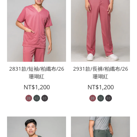
2831款/短袖/柏纖布/26
2931款/長褲/柏纖布/26
珊瑚紅
珊瑚紅
NT$1,200
NT$1,200